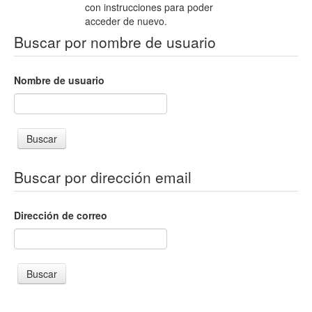
con instrucciones para poder
acceder de nuevo.
Buscar por nombre de usuario
Nombre de usuario
Buscar por dirección email
Dirección de correo